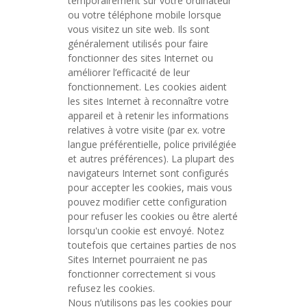
temporairement sur votre ordinateur
ou votre téléphone mobile lorsque
vous visitez un site web. Ils sont
généralement utilisés pour faire
fonctionner des sites Internet ou
améliorer l’efficacité de leur
fonctionnement. Les cookies aident
les sites Internet à reconnaître votre
appareil et à retenir les informations
relatives à votre visite (par ex. votre
langue préférentielle, police privilégiée
et autres préférences). La plupart des
navigateurs Internet sont configurés
pour accepter les cookies, mais vous
pouvez modifier cette configuration
pour refuser les cookies ou être alerté
lorsqu'un cookie est envoyé. Notez
toutefois que certaines parties de nos
Sites Internet pourraient ne pas
fonctionner correctement si vous
refusez les cookies.
Nous n’utilisons pas les cookies pour