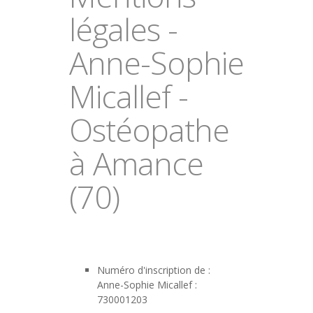
légales -
Anne-Sophie
Micallef -
Ostéopathe
à Amance
(70)
Numéro d'inscription de :
Anne-Sophie Micallef :
730001203