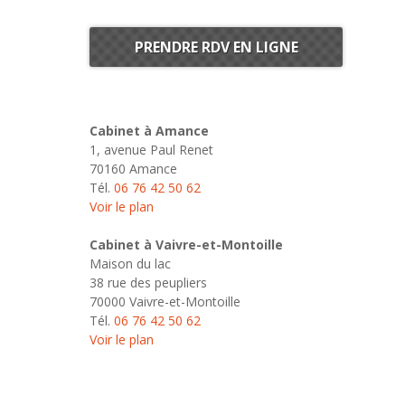
PRENDRE RDV EN LIGNE
Cabinet à Amance
1, avenue Paul Renet
70160 Amance
Tél.
06 76 42 50 62
Voir le plan
Cabinet à Vaivre-et-Montoille
Maison du lac
38 rue des peupliers
70000 Vaivre-et-Montoille
Tél.
06 76 42 50 62
Voir le plan