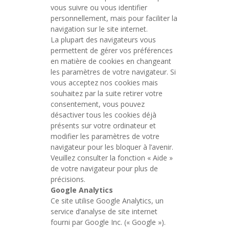
vous suivre ou vous identifier
personnellement, mais pour faciliter la
navigation sur le site internet.
La plupart des navigateurs vous
permettent de gérer vos préférences
en matière de cookies en changeant
les paramètres de votre navigateur. Si
vous acceptez nos cookies mais
souhaitez par la suite retirer votre
consentement, vous pouvez
désactiver tous les cookies déjà
présents sur votre ordinateur et
modifier les paramètres de votre
navigateur pour les bloquer à l’avenir.
Veuillez consulter la fonction « Aide »
de votre navigateur pour plus de
précisions.
Google Analytics
Ce site utilise Google Analytics, un
service d’analyse de site internet
fourni par Google Inc. (« Google »).