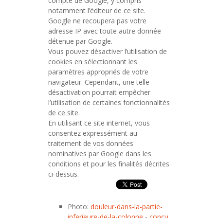
compte de Google, y compris
notamment l’éditeur de ce site.
Google ne recoupera pas votre
adresse IP avec toute autre donnée
détenue par Google.
Vous pouvez désactiver l’utilisation de
cookies en sélectionnant les
paramètres appropriés de votre
navigateur. Cependant, une telle
désactivation pourrait empêcher
l’utilisation de certaines fonctionnalités
de ce site.
En utilisant ce site internet, vous
consentez expressément au
traitement de vos données
nominatives par Google dans les
conditions et pour les finalités décrites
ci-dessus.
Photo:
douleur-dans-la-partie-
inferieure-de-la-colonne
-
conçu