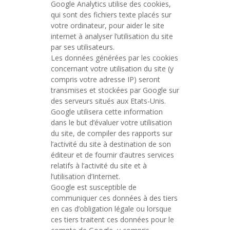
Google Analytics utilise des cookies,
qui sont des fichiers texte placés sur
votre ordinateur, pour aider le site
internet à analyser l’utilisation du site
par ses utilisateurs.
Les données générées par les cookies
concernant votre utilisation du site (y
compris votre adresse IP) seront
transmises et stockées par Google sur
des serveurs situés aux Etats-Unis.
Google utilisera cette information
dans le but d’évaluer votre utilisation
du site, de compiler des rapports sur
l’activité du site à destination de son
éditeur et de fournir d’autres services
relatifs à l’activité du site et à
l’utilisation d’Internet.
Google est susceptible de
communiquer ces données à des tiers
en cas d’obligation légale ou lorsque
ces tiers traitent ces données pour le